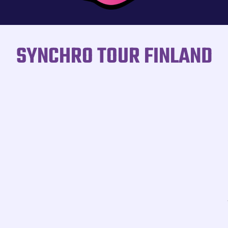
SYNCHRO TOUR FINLAND